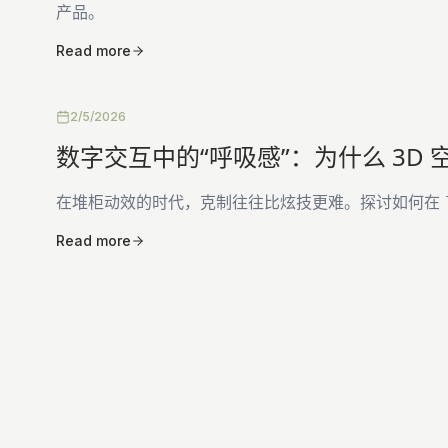
产品。
Read more
2/5/2026
数字交互中的“呼吸感”：为什么 3D
在堆柜动效的时代，克制往往比炫技更难。探讨如何在 Th
Read more