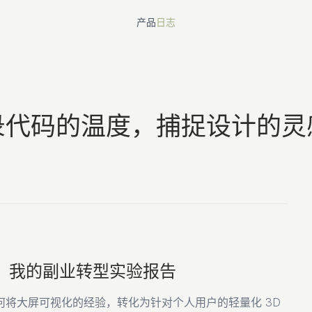
产品
日志
录代码的温度，捕捉设计的灵
loper：我的副业转型实验报告
将大屏可视化的经验，转化为针对个人用户的轻量化 3D